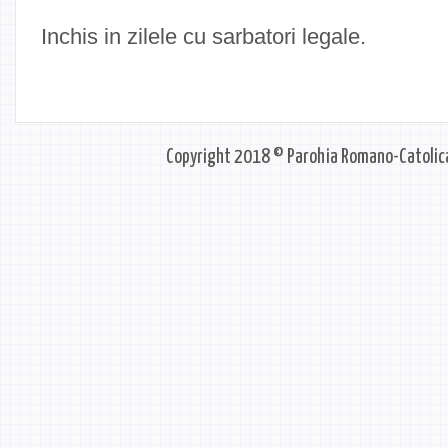
Inchis in zilele cu sarbatori legale.
Copyright 2018 © Parohia Romano-Catolica 