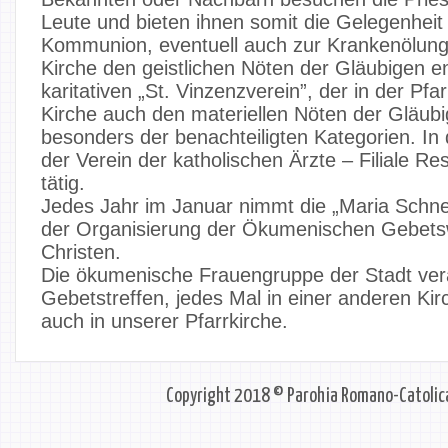
Leute und bieten ihnen somit die Gelegenheit
Kommunion, eventuell auch zur Krankenölung
Kirche den geistlichen Nöten der Gläubigen 
karitativen „St. Vinzenzverein”, der in der Pfar
Kirche auch den materiellen Nöten der Gläub
besonders der benachteiligten Kategorien. In
der Verein der katholischen Ärzte – Filiale Re
tätig.
Jedes Jahr im Januar nimmt die „Maria Schnee”
der Organisierung der Ökumenischen Gebetsw
Christen.
Die ökumenische Frauengruppe der Stadt vera
Gebetstreffen, jedes Mal in einer anderen Kirc
auch in unserer Pfarrkirche.
Copyright 2018 © Parohia Romano-Catolica 